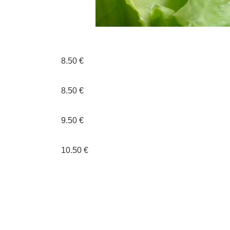
8.50 €
8.50 €
9.50 €
10.50 €