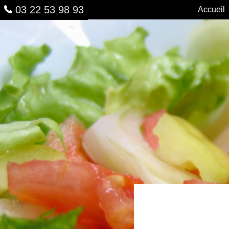
03 22 53 98 93
Accueil