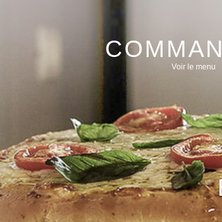
COMMA
Voir le menu