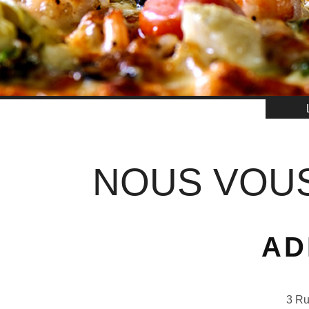
NOUS VOUS
AD
3 Ru